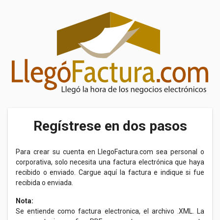
Regístrese en dos pasos
Para crear su cuenta en LlegoFactura.com sea personal o
corporativa, solo necesita una factura electrónica que haya
recibido o enviado. Cargue aquí la factura e indique si fue
recibida o enviada.
Nota:
Se entiende como factura electronica, el archivo .XML. La